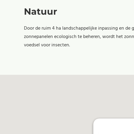
Natuur
Door de ruim 4 ha landschappelijke inpassing en de 
zonnepanelen ecologisch te beheren, wordt het zon
voedsel voor insecten.