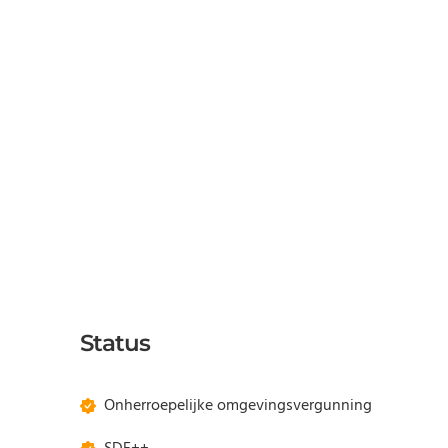
Status
Onherroepelijke omgevingsvergunning